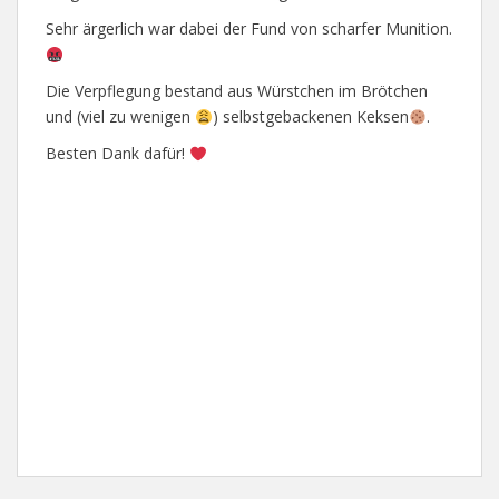
Sehr ärgerlich war dabei der Fund von scharfer Munition.
Die Verpflegung bestand aus Würstchen im Brötchen
und (viel zu wenigen
) selbstgebackenen Keksen
.
Besten Dank dafür!