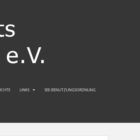
RICHTE
LINKS
SEE-BENUTZUNGSORDNUNG