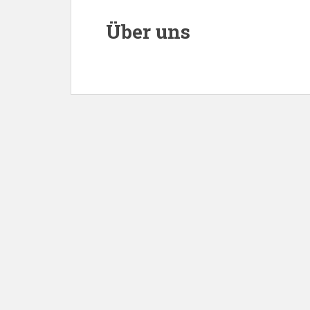
Über uns