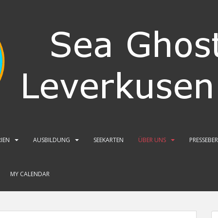
IEN
AUSBILDUNG
SEEKARTEN
ÜBER UNS
PRESSEBE
MY CALENDAR