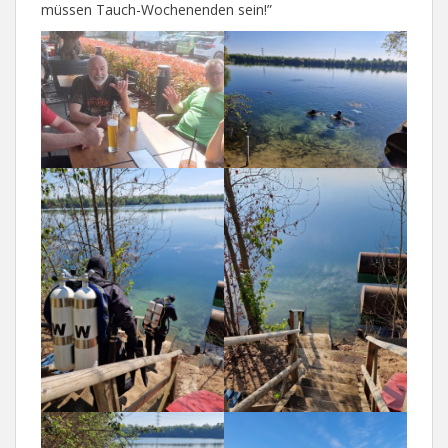
müssen Tauch-Wochenenden sein!”