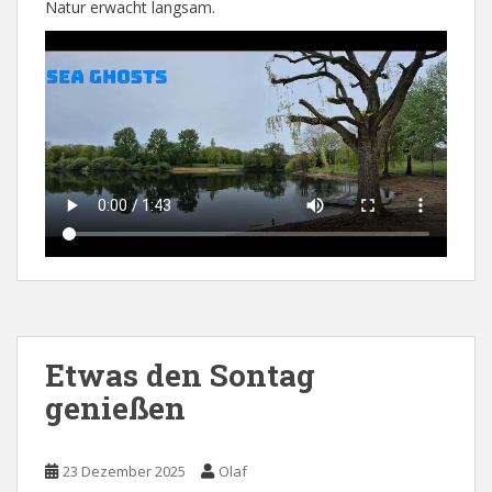
Natur erwacht langsam.
Etwas den Sontag
genießen
23 Dezember 2025
Olaf