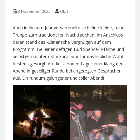
3 November 2025
Olaf
Auch in diesem Jahr versammelte sich eine kleine, feine
Truppe zum traditionellen Nachttauchen. Im Anschluss
daran stand das kulinarische Vergnügen auf dem
Programm: Bei einer deftigen Bud Spencer-Pfanne und
selbstgemachtem Stockbrot war für das leibliche Wohl
bestens gesorgt. Am knisternden Lagerfeuer klang der
Abend in geselliger Runde bei angeregten Gesprächen
aus. Ein rundum gelungener und toller Abend!