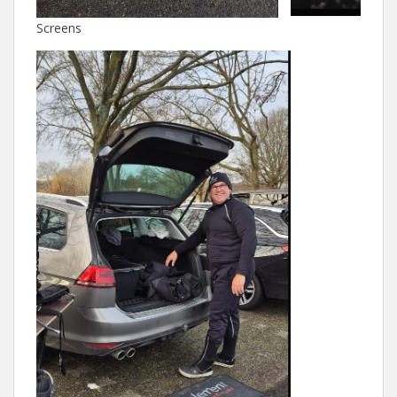
Screens