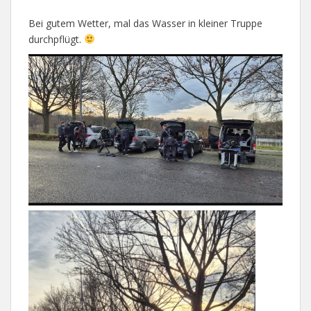
Bei gutem Wetter, mal das Wasser in kleiner Truppe
durchpflügt.