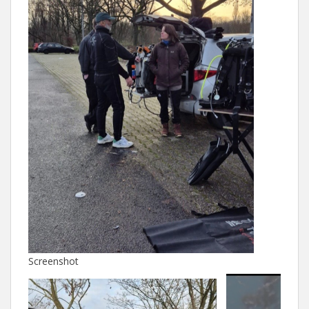
Screenshot