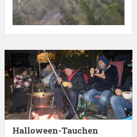
Halloween-Tauchen