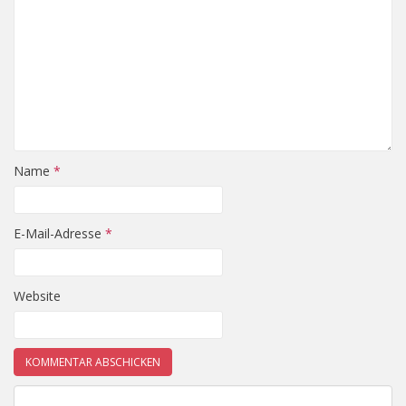
Name
*
E-Mail-Adresse
*
Website