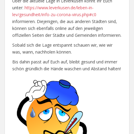
Über die aktuelle Lage in Leverkusen könnt Ihr Euch
unter:
https://www.leverkusen.de/leben-in-
lev/gesundheit/info-zu-corona-virus.php#c0
informieren. Diejenigen, die aus anderen Städten sind,
können sich ebenfalls online auf den jeweiligen
offiziellen Seiten der Städte und Gemeinden informieren.
Sobald sich die Lage entspannt schauen wir, wie wir
was, wann, nachholen können.
Bis dahin passt auf Euch auf, bleibt gesund und immer
schön gründlich die Hände waschen und Abstand halten!