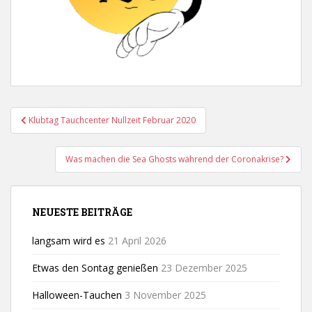
Beitragsnavigation
Klubtag Tauchcenter Nullzeit Februar 2020
Was machen die Sea Ghosts während der Coronakrise?
NEUESTE BEITRÄGE
langsam wird es
21 April 2026
Etwas den Sontag genießen
23 Dezember 2025
Halloween-Tauchen
3 November 2025