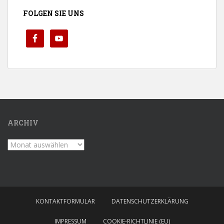
FOLGEN SIE UNS
ARCHIV
Archiv
KONTAKTFORMULAR
DATENSCHUTZERKLÄRUNG
IMPRESSUM
COOKIE-RICHTLINIE (EU)