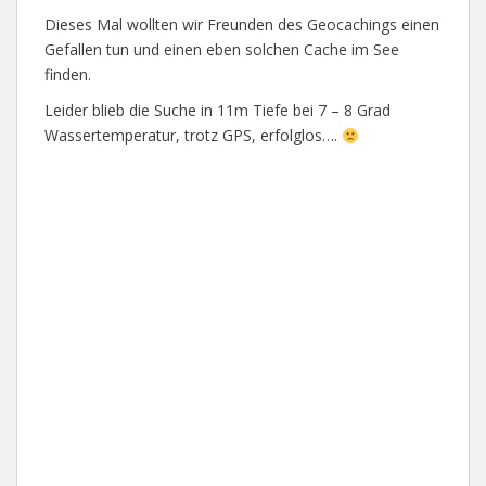
Dieses Mal wollten wir Freunden des Geocachings einen
Gefallen tun und einen eben solchen Cache im See
finden.
Leider blieb die Suche in 11m Tiefe bei 7 – 8 Grad
Wassertemperatur, trotz GPS, erfolglos….