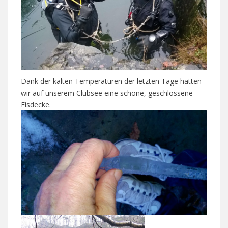
Dank der kalten Temperaturen der letzten Tage hatten
wir auf unserem Clubsee eine schöne, geschlossene
Eisdecke.