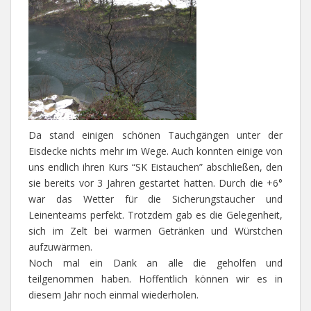
Da stand einigen schönen Tauchgängen unter der
Eisdecke nichts mehr im Wege. Auch konnten einige von
uns endlich ihren Kurs “SK Eistauchen” abschließen, den
sie bereits vor 3 Jahren gestartet hatten. Durch die +6°
war das Wetter für die Sicherungstaucher und
Leinenteams perfekt. Trotzdem gab es die Gelegenheit,
sich im Zelt bei warmen Getränken und Würstchen
aufzuwärmen.
Noch mal ein Dank an alle die geholfen und
teilgenommen haben. Hoffentlich können wir es in
diesem Jahr noch einmal wiederholen.