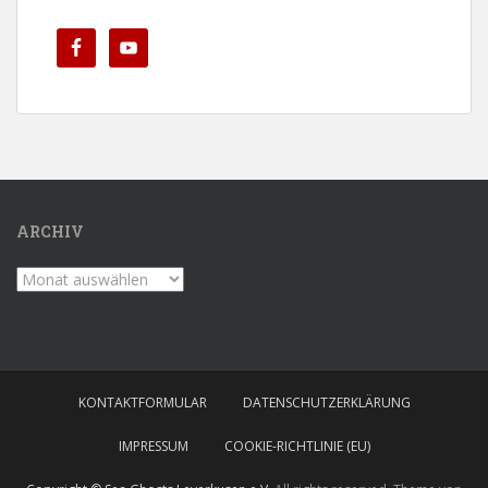
ARCHIV
Archiv
KONTAKTFORMULAR
DATENSCHUTZERKLÄRUNG
IMPRESSUM
COOKIE-RICHTLINIE (EU)