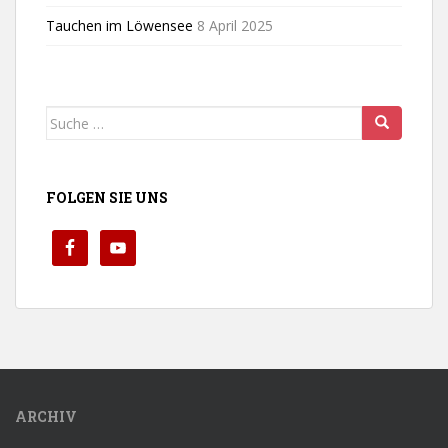
Tauchen im Löwensee
8 April 2025
Suche
nach:
FOLGEN SIE UNS
ARCHIV