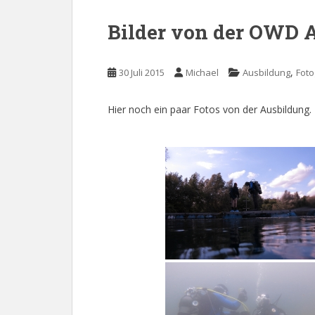
Bilder von der OWD A
,
30 Juli 2015
Michael
Ausbildung
Foto
Hier noch ein paar Fotos von der Ausbildung.