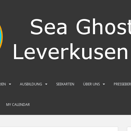
IEN
AUSBILDUNG
SEEKARTEN
ÜBER UNS
PRESSEBE
MY CALENDAR