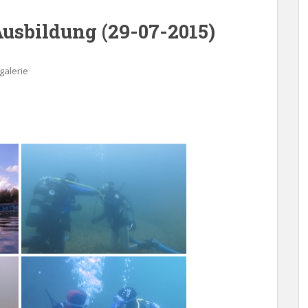
usbildung (29-07-2015)
galerie