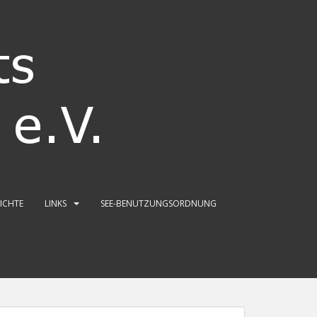
RICHTE
LINKS
SEE-BENUTZUNGSORDNUNG